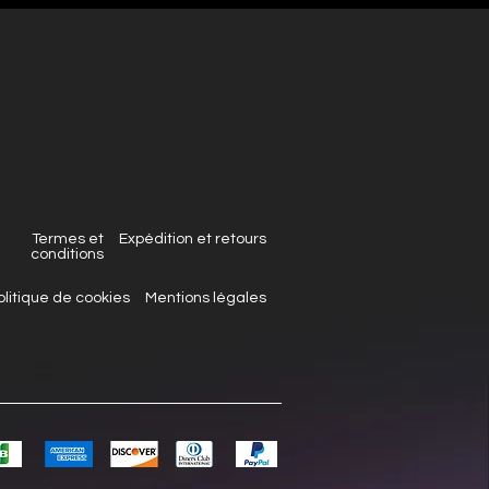
Termes et
Expédition et retours
conditions
olitique de cookies
Mentions légales