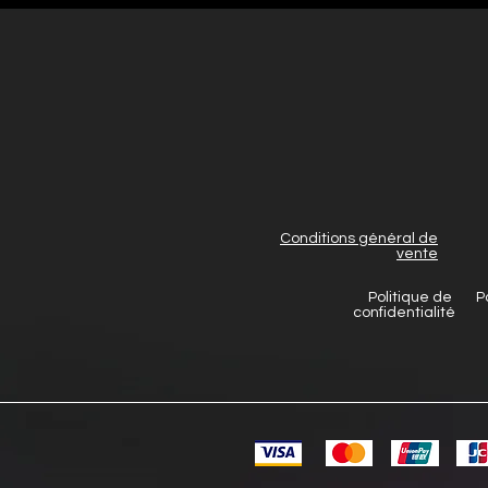
Conditions général de
vente
Politique de
P
confidentialité