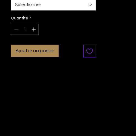
Sélectionner
Quantité
*
Ajouter au panier