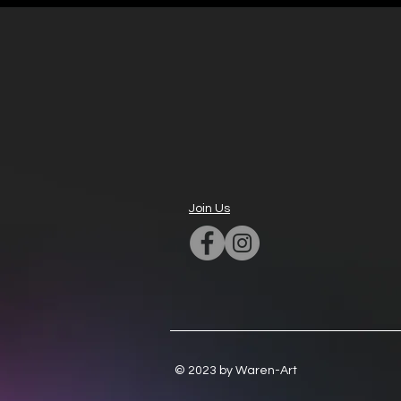
Join Us
© 2023 by Waren-Art