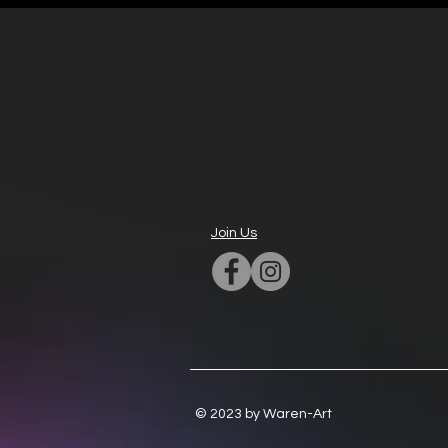
Join Us
© 2023 by Waren-Art