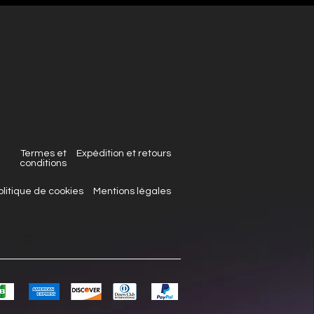
Termes et
Expédition et retours
conditions
olitique de cookies
Mentions légales