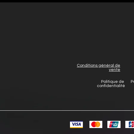
Conditions général de
vente
Politique de
P
confidentialité