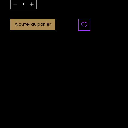
Ajouter au panier