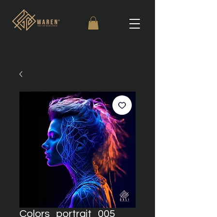
Colors_portrait_005