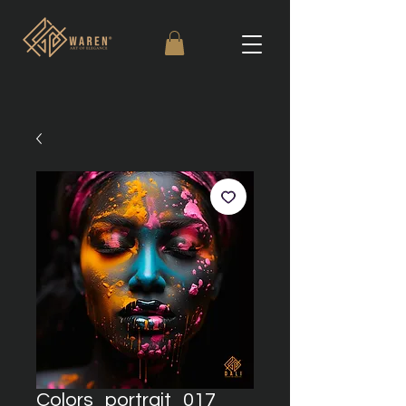
Colors_portrait_017