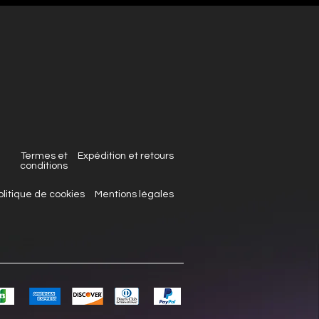
Termes et
Expédition et retours
conditions
olitique de cookies
Mentions légales