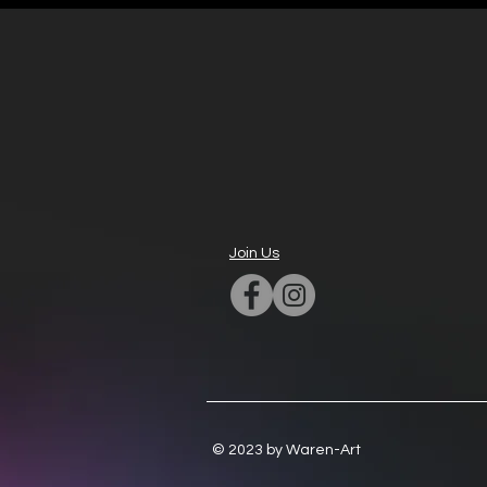
Join Us
© 2023 by Waren-Art