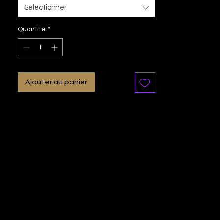
Sélectionner
Quantité
*
Ajouter au panier