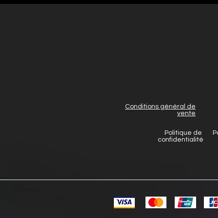
Conditions général de
vente
Politique de
P
confidentialité