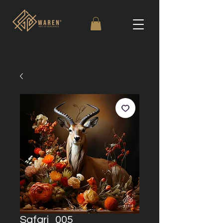
Safari_005