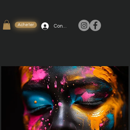
Acheter
Connexion